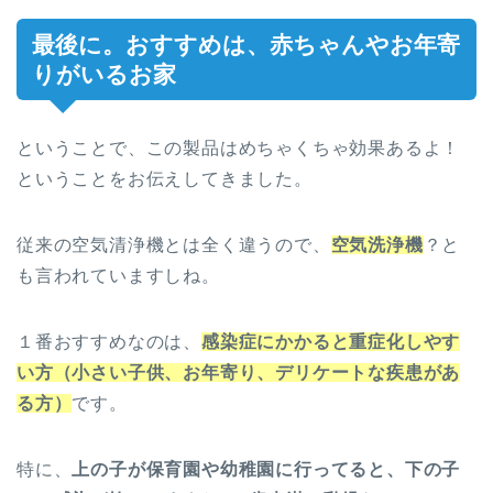
最後に。おすすめは、赤ちゃんやお年寄
りがいるお家
ということで、この製品はめちゃくちゃ効果あるよ！
ということをお伝えしてきました。
従来の空気清浄機とは全く違うので、
空気洗浄機
？と
も言われていますしね。
１番おすすめなのは、
感染症にかかると重症化しやす
い方（小さい子供、お年寄り、デリケートな疾患があ
る方）
です。
特に、
上の子が保育園や幼稚園に行ってると、下の子