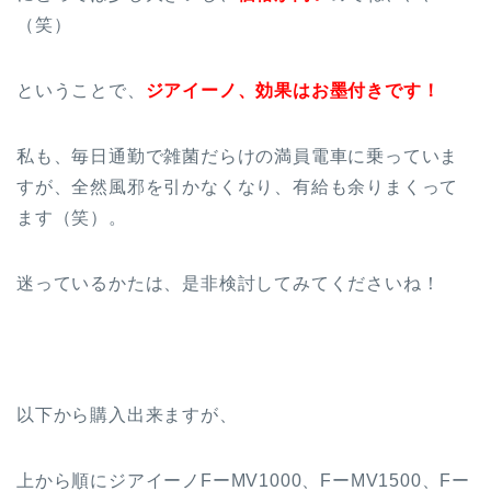
（笑）
ということで、
ジアイーノ、効果はお墨付きです！
私も、毎日通勤で雑菌だらけの満員電車に乗っていま
すが、全然風邪を引かなくなり、有給も余りまくって
ます（笑）。
迷っているかたは、是非検討してみてくださいね！
以下から購入出来ますが、
上から順にジアイーノFーMV1000、FーMV1500、Fー