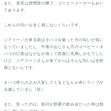
また、居室は喫煙室の隣で、コーヒーメーカーもおい
てあります。
これらの匂いを全く感じないくらいです。
ジアイーノが来る前はタバコを吸った方の匂いが気に
なっていましたし、午後のおじさん方のコーヒー＋タ
バコの口臭はなかなか強くて部屋に充満しがちでした
けど、ジアイーノさんが来てからはそんな匂いは全然
感じないんです。
タバコ帰りの人が入室してくるとなんか赤いランプが
点滅しているし（笑）
また、笑ったのは、前日が部署の飲み会だった時は朝