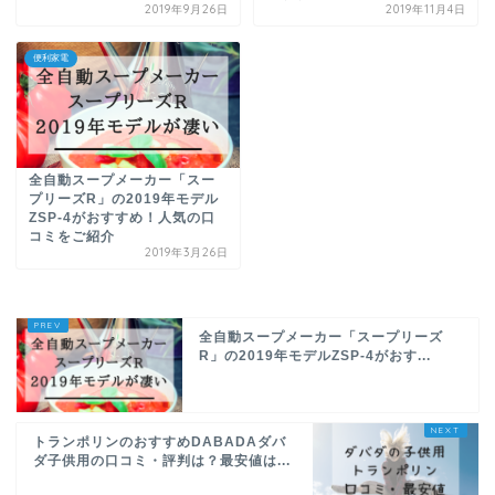
2019年9月26日
2019年11月4日
便利家電
全自動スープメーカー「スー
プリーズR」の2019年モデル
ZSP-4がおすすめ！人気の口
コミをご紹介
2019年3月26日
全自動スープメーカー「スープリーズ
R」の2019年モデルZSP-4がおす...
トランポリンのおすすめDABADAダバ
ダ子供用の口コミ・評判は？最安値は...