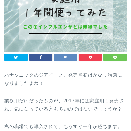
パナソニックのジアイーノ、発売当初はかなり話題に
なりましたよね！
業務用だけだったものが、2017年には家庭用も発売さ
れ、気になっている方も多いのではないでしょうか？
私の職場でも導入されて、もうすぐ一年が経ちます。