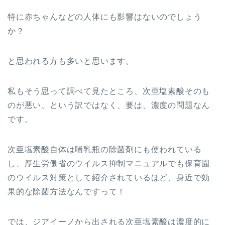
特に赤ちゃんなどの人体にも影響はないのでしょう
か？
と思われる方も多いと思います。
私もそう思って調べて見たところ、次亜塩素酸そのも
のが悪い、という訳ではなく、要は、濃度の問題なん
です。
次亜塩素酸自体は哺乳瓶の除菌剤にも使われている
し、厚生労働省のウイルス抑制マニュアルでも保育園
のウイルス対策として紹介されているほど、身近で効
果的な除菌方法なんですって！
では、ジアイーノから出される次亜塩素酸は濃度的に