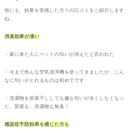
他にも、効果を実感した方々の口コミをご紹介します
ね。
消臭効果が凄い
・家に来た人にペットの匂いが消えたと言われた
・今まで色んな空気清浄機を使ってきましたが、こん
なに匂いがとれるものは初めてです
・洗濯物を部屋干ししても嫌な匂いが全くしなくなっ
た。部屋も、洗濯物も無臭！
感染症予防効果を感じた方も