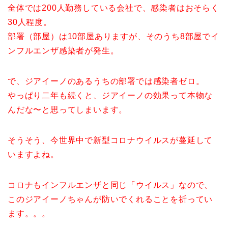
全体では200人勤務している会社で、感染者はおそらく
30人程度。
部署（部屋）は10部屋ありますが、そのうち8部屋でイ
ンフルエンザ感染者が発生。
で、ジアイーノのあるうちの部署では感染者ゼロ。
やっぱり二年も続くと、ジアイーノの効果って本物な
んだな〜と思ってしまいます。
そうそう、今世界中で新型コロナウイルスが蔓延して
いますよね。
コロナもインフルエンザと同じ「ウイルス」なので、
このジアイーノちゃんが防いでくれることを祈ってい
ます。。。