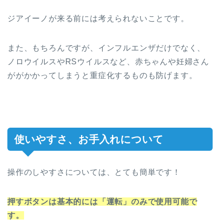
ジアイーノが来る前には考えられないことです。
また、もちろんですが、インフルエンザだけでなく、
ノロウイルスやRSウイルスなど、赤ちゃんや妊婦さん
ががかかってしまうと重症化するものも防げます。
使いやすさ、お手入れについて
操作のしやすさについては、とても簡単です！
押すボタンは基本的には「運転」のみで使用可能で
す。