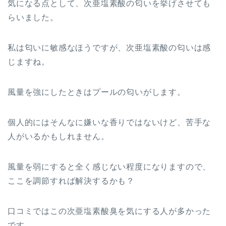
気になる点として、次亜塩素酸の匂いを挙げさせても
らいました。
私は匂いに敏感なほうですが、次亜塩素酸の匂いは感
じますね。
風量を強にしたときはプールの匂いがします。
個人的にはそんなに嫌いな香りではないけど、苦手な
人がいるかもしれません。
風量を弱にすると全く感じない程度になりますので、
ここを調節すれば解決するかも？
口コミではこの次亜塩素酸臭を気にする人が多かった
です。