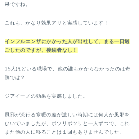
果ですね。
これも、かなり効果アリと実感しています！
インフルエンザにかかった人が出社して、まる一日過
ごしたのですが、後続者なし！
15人ほどいる職場で、他の誰もかからなかったのは奇
跡では？
ジアイーノの効果を実感しました。
風邪が流行る寒暖の差が激しい時期には何人か風邪を
ひいていましたが、ポツリポツリと一人ずつで、これ
また他の人に移ることは１回もありませんでした。