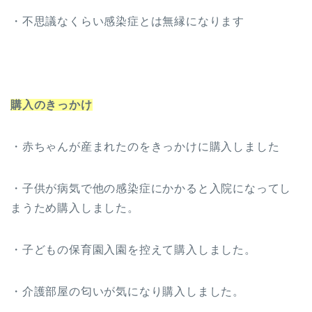
・不思議なくらい感染症とは無縁になります
購入のきっかけ
・赤ちゃんが産まれたのをきっかけに購入しました
・子供が病気で他の感染症にかかると入院になってし
まうため購入しました。
・子どもの保育園入園を控えて購入しました。
・介護部屋の匂いが気になり購入しました。