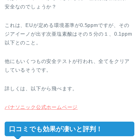
安全なのでしょうか？
これは、EUが定める環境基準が0.5ppmですが、その
ジアイーノが出す次亜塩素酸はその５分の１、0.1ppm
以下とのこと。
他にもいくつもの安全テストが行われ、全てをクリア
しているそうです。
詳しくは、以下から飛べます。
パナソニック公式ホームページ
口コミでも効果が凄いと評判！