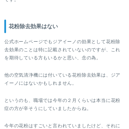
花粉除去効果はない
公式ホームページでもジアイーノの効果として花粉除
去効果のことは特に記載されていないのですが、これ
を期待している方もいるかと思い、念の為。
他の空気清浄機には付いている花粉除去効果は、ジア
イーノにはないかもしれません。
というのも、職場では今年の２月くらいは本当に花粉
症の方が辛そうにしていましたからね。
今年の花粉はすごいと言われていましたけど、それに