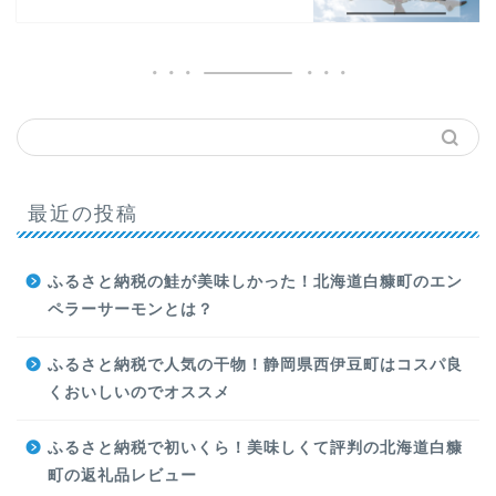
最近の投稿
ふるさと納税の鮭が美味しかった！北海道白糠町のエン
ペラーサーモンとは？
ふるさと納税で人気の干物！静岡県西伊豆町はコスパ良
くおいしいのでオススメ
ふるさと納税で初いくら！美味しくて評判の北海道白糠
町の返礼品レビュー