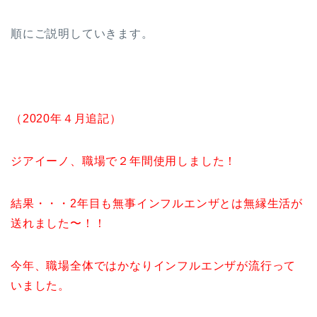
順にご説明していきます。
（2020年４月追記）
ジアイーノ、職場で２年間使用しました！
結果・・・2年目も無事インフルエンザとは無縁生活が
送れました〜！！
今年、職場全体ではかなりインフルエンザが流行って
いました。