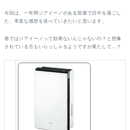
今回は、一年間ジアイーノがある部屋で日中を過ごし
た、率直な感想を述べていきたいと思います。
巷ではジアイーノって効果ないんじゃないの？と想像
されている方もいらっしゃるようですが果たして…？