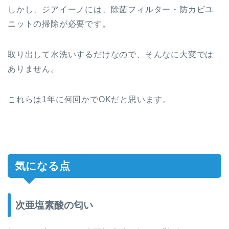
しかし、ジアイーノには、除菌フィルター・防カビユ
ニットの掃除が必要です。
取り出して水洗いするだけなので、そんなに大変では
ありません。
これらは1年に何回かでOKだと思います。
気になる点
次亜塩素酸の匂い