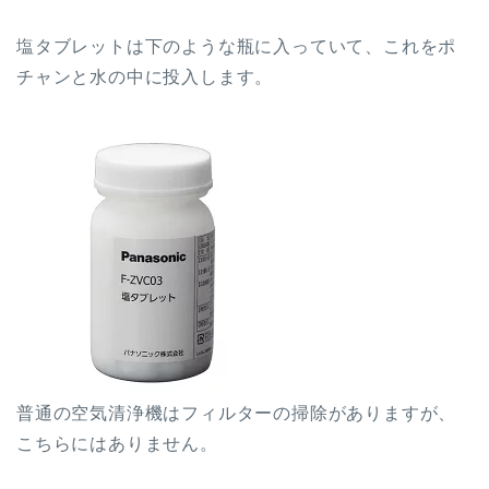
塩タブレットは下のような瓶に入っていて、これをポ
チャンと水の中に投入します。
普通の空気清浄機はフィルターの掃除がありますが、
こちらにはありません。