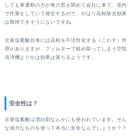
しても車通勤の方が車の窓を閉めて会社に来て、室内
で作業をしていて発症するので、やはり花粉除去効果
は期待できそうにないですね。
次亜塩素酸自体には花粉を不活性化する（こわす）作
用がありますが、フィルターで絡め取ってしまう空気
清浄機よりかは効果は落ちるようです。
安全性は？
次亜塩素酸は漂白剤なんかにも使われています。そん
な強力なものを使って本当に安全なんでしょうか？？