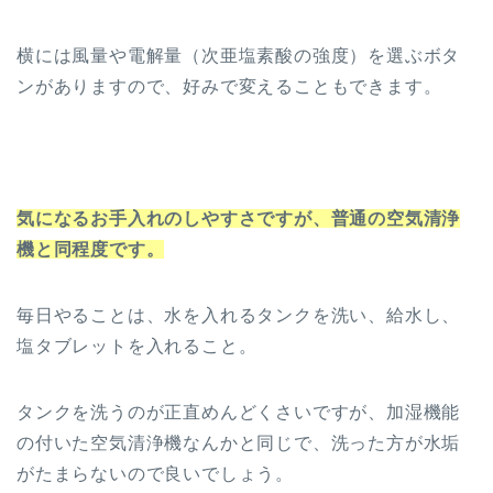
横には風量や電解量（次亜塩素酸の強度）を選ぶボタ
ンがありますので、好みで変えることもできます。
気になるお手入れのしやすさですが、普通の空気清浄
機と同程度です。
毎日やることは、水を入れるタンクを洗い、給水し、
塩タブレットを入れること。
タンクを洗うのが正直めんどくさいですが、加湿機能
の付いた空気清浄機なんかと同じで、洗った方が水垢
がたまらないので良いでしょう。