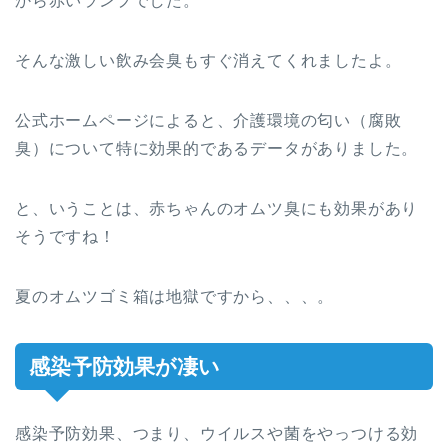
から赤いランプでした。
そんな激しい飲み会臭もすぐ消えてくれましたよ。
公式ホームページによると、介護環境の匂い（腐敗
臭）について特に効果的であるデータがありました。
と、いうことは、赤ちゃんのオムツ臭にも効果があり
そうですね！
夏のオムツゴミ箱は地獄ですから、、、。
感染予防効果が凄い
感染予防効果、つまり、ウイルスや菌をやっつける効