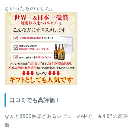
といったものでした。
口コミでも高評価！
なんと3500件ほどあるレビューの中で、★4.67の高評
価！