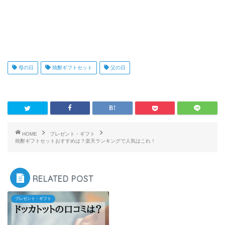
母の日
焼酎ギフトセット
父の日
HOME
プレゼント・ギフト
焼酎ギフトセットおすすめは？楽天ランキングで人気はこれ！
RELATED POST
プレゼント・ギフト