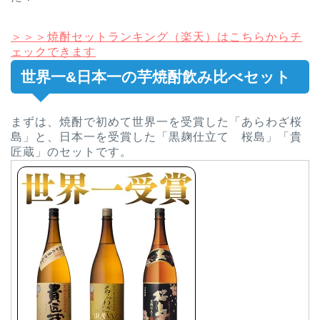
＞＞＞焼酎セットランキング（楽天）はこちらからチ
ェックできます
世界一&日本一の芋焼酎飲み比べセット
まずは、焼酎で初めて世界一を受賞した「あらわざ桜
島」と、日本一を受賞した「黒麹仕立て 桜島」「貴
匠蔵」のセットです。