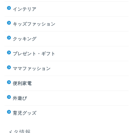
インテリア
キッズファッション
クッキング
プレゼント・ギフト
ママファッション
便利家電
外遊び
育児グッズ
メタ情報