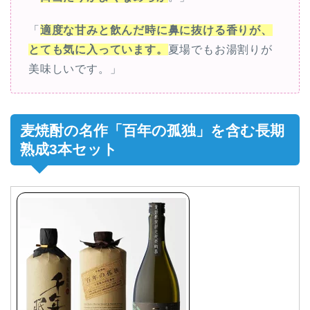
「
適度な甘みと飲んだ時に鼻に抜ける香りが、
とても気に入っています。
夏場でもお湯割りが
美味しいです。」
麦焼酎の名作「百年の孤独」を含む長期
熟成3本セット