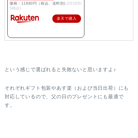
価格：11880円（税込、送料別)
(2019/5/
5時点)
楽天で購入
という感じで選ばれると失敗ないと思いますよ♪
それぞれギフト包装やあす楽（および当日出荷）にも
対応しているので、父の日のプレゼントにも最適で
す。