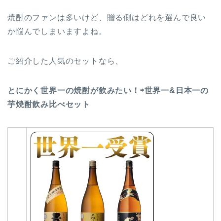
焼酎のファンは多いけど、贈る側はどれを選んで良い
か悩んでしまいますよね。
ご紹介した人気のセットなら、
とにかく世界一の焼酎が飲みたい！⇨世界一&日本一の
芋焼酎飲み比べセット