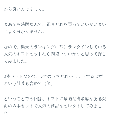
から良いんですって。
まあでも焼酎なんて、正直どれを買っていいかいまい
ちよく分かりません。
なので、楽天のランキングに常にランクインしている
人気のギフトセットなら間違いないかなと思って探し
てみました。
3本セットなので、3本のうちどれかヒットするはず！
という計算も含めて（笑）
ということで今回は、ギフトに最適な高級感がある焼
酎の３本セットで人気の商品をセレクトしてみまし
た！