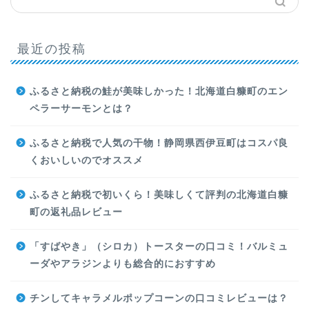
最近の投稿
ふるさと納税の鮭が美味しかった！北海道白糠町のエン
ペラーサーモンとは？
ふるさと納税で人気の干物！静岡県西伊豆町はコスパ良
くおいしいのでオススメ
ふるさと納税で初いくら！美味しくて評判の北海道白糠
町の返礼品レビュー
「すばやき」（シロカ）トースターの口コミ！バルミュ
ーダやアラジンよりも総合的におすすめ
チンしてキャラメルポップコーンの口コミレビューは？