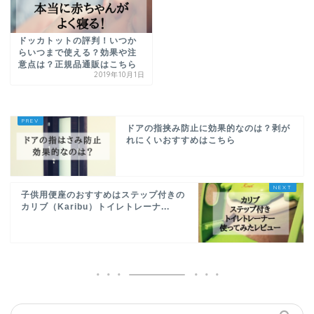
ドッカトットの評判！いつか
らいつまで使える？効果や注
意点は？正規品通販はこちら
2019年10月1日
ドアの指挟み防止に効果的なのは？剥が
れにくいおすすめはこちら
子供用便座のおすすめはステップ付きの
カリブ（Karibu）トイレトレーナ...