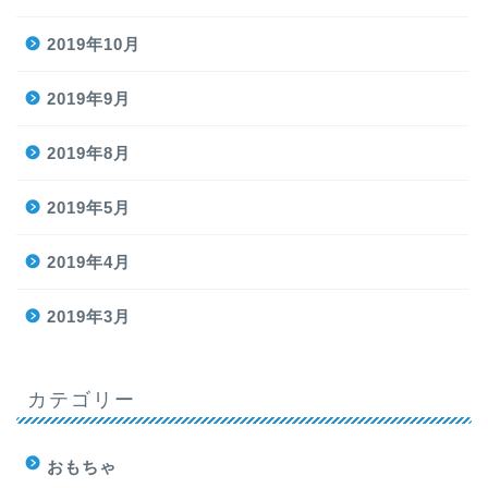
2019年10月
2019年9月
2019年8月
2019年5月
2019年4月
2019年3月
カテゴリー
おもちゃ