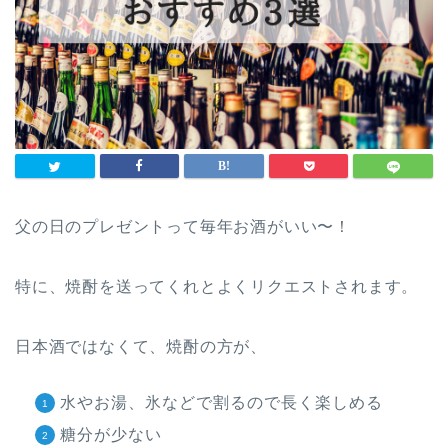
父の日のプレゼントって毎年お酒がいい〜！
特に、焼酎を送ってくれとよくリクエストされます。
日本酒ではなくて、焼酎の方が、
水やお湯、氷などで割るので長く楽しめる
糖分が少ない