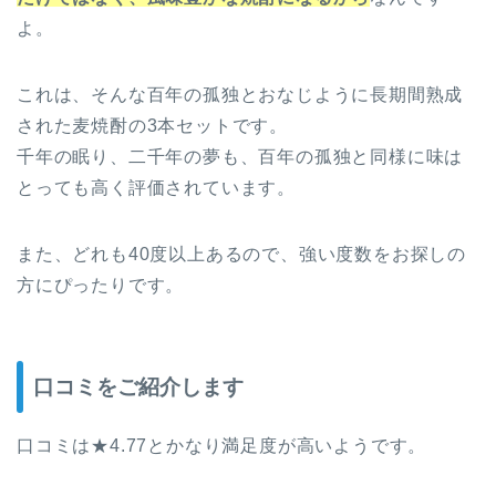
よ。
これは、そんな百年の孤独とおなじように長期間熟成
された麦焼酎の3本セットです。
千年の眠り、二千年の夢も、百年の孤独と同様に味は
とっても高く評価されています。
また、どれも40度以上あるので、強い度数をお探しの
方にぴったりです。
口コミをご紹介します
口コミは★4.77とかなり満足度が高いようです。