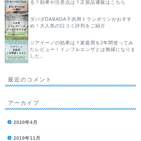
る？効果や注意点は？正規品通販はこちら
ダバダDABADA子供用トランポリンがおすす
め！大人気の口コミ評判をご紹介
ジアイーノの効果は？家庭用を2年間使ってみ
たレビュー！インフルエンザとは無縁になりま
した。
最近のコメント
アーカイブ
2020年4月
2019年11月