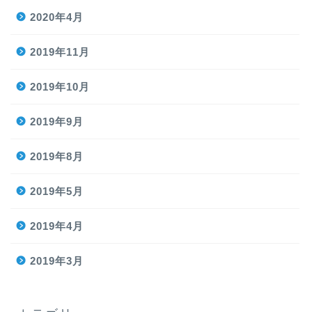
2020年4月
2019年11月
2019年10月
2019年9月
2019年8月
2019年5月
2019年4月
2019年3月