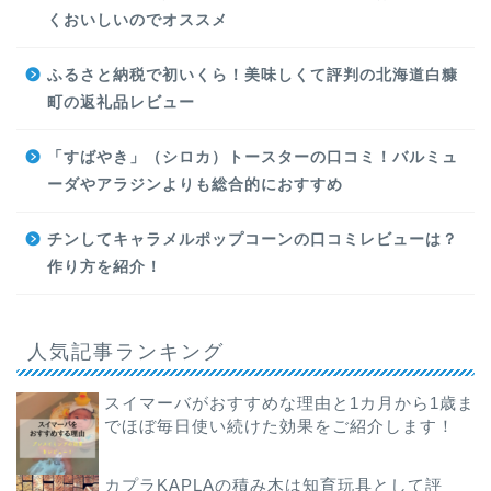
くおいしいのでオススメ
ふるさと納税で初いくら！美味しくて評判の北海道白糠
町の返礼品レビュー
「すばやき」（シロカ）トースターの口コミ！バルミュ
ーダやアラジンよりも総合的におすすめ
チンしてキャラメルポップコーンの口コミレビューは？
作り方を紹介！
人気記事ランキング
スイマーバがおすすめな理由と1カ月から1歳ま
でほぼ毎日使い続けた効果をご紹介します！
カプラKAPLAの積み木は知育玩具として評