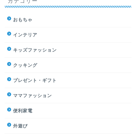
カテゴリー
おもちゃ
インテリア
キッズファッション
クッキング
プレゼント・ギフト
ママファッション
便利家電
外遊び