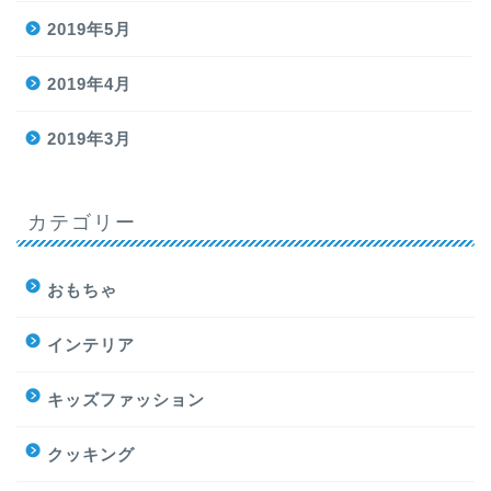
2019年5月
2019年4月
2019年3月
カテゴリー
おもちゃ
インテリア
キッズファッション
クッキング