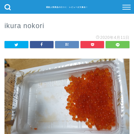
通販人気商品の口コミ・レビューが大集合！
ikura nokori
2020年4月11日