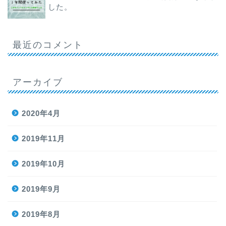
した。
最近のコメント
アーカイブ
2020年4月
2019年11月
2019年10月
2019年9月
2019年8月