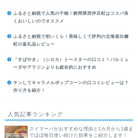
ふるさと納税で人気の干物！静岡県西伊豆町はコスパ良
くおいしいのでオススメ
ふるさと納税で初いくら！美味しくて評判の北海道白糠
町の返礼品レビュー
「すばやき」（シロカ）トースターの口コミ！バルミュ
ーダやアラジンよりも総合的におすすめ
チンしてキャラメルポップコーンの口コミレビューは？
作り方を紹介！
人気記事ランキング
スイマーバがおすすめな理由と1カ月から1歳ま
でほぼ毎日使い続けた効果をご紹介します！