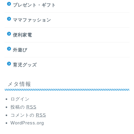
プレゼント・ギフト
ママファッション
便利家電
外遊び
育児グッズ
メタ情報
ログイン
投稿の
RSS
コメントの
RSS
WordPress.org