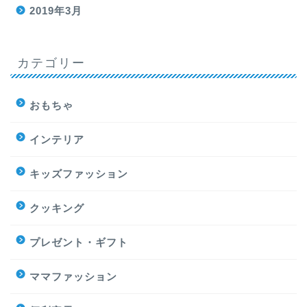
2019年3月
カテゴリー
おもちゃ
インテリア
キッズファッション
クッキング
プレゼント・ギフト
ママファッション