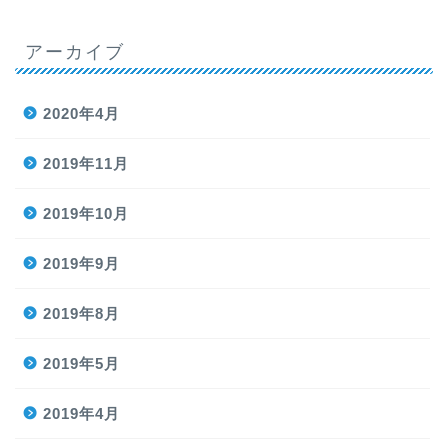
アーカイブ
2020年4月
2019年11月
2019年10月
2019年9月
2019年8月
2019年5月
2019年4月