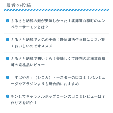
最近の投稿
ふるさと納税の鮭が美味しかった！北海道白糠町のエン
ペラーサーモンとは？
ふるさと納税で人気の干物！静岡県西伊豆町はコスパ良
くおいしいのでオススメ
ふるさと納税で初いくら！美味しくて評判の北海道白糠
町の返礼品レビュー
「すばやき」（シロカ）トースターの口コミ！バルミュ
ーダやアラジンよりも総合的におすすめ
チンしてキャラメルポップコーンの口コミレビューは？
作り方を紹介！