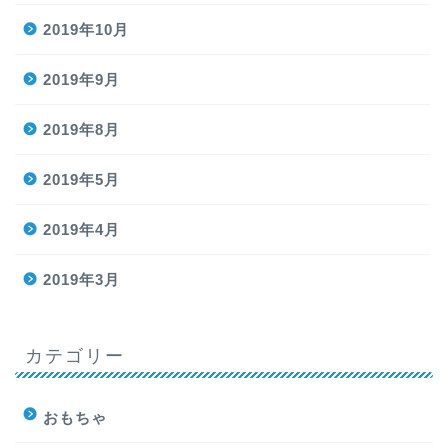
2019年10月
2019年9月
2019年8月
2019年5月
2019年4月
2019年3月
カテゴリー
おもちゃ