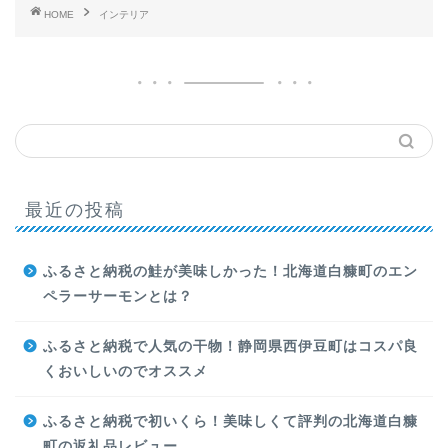
HOME
インテリア
最近の投稿
ふるさと納税の鮭が美味しかった！北海道白糠町のエン
ペラーサーモンとは？
ふるさと納税で人気の干物！静岡県西伊豆町はコスパ良
くおいしいのでオススメ
ふるさと納税で初いくら！美味しくて評判の北海道白糠
町の返礼品レビュー