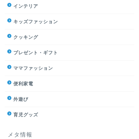
インテリア
キッズファッション
クッキング
プレゼント・ギフト
ママファッション
便利家電
外遊び
育児グッズ
メタ情報