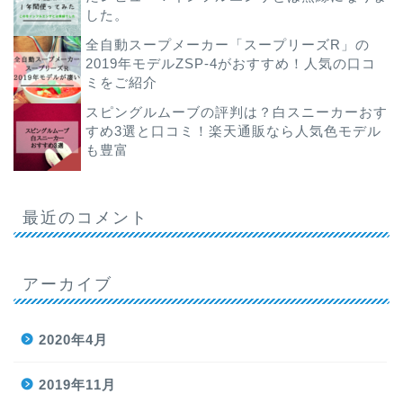
した。
全自動スープメーカー「スープリーズR」の
2019年モデルZSP-4がおすすめ！人気の口コ
ミをご紹介
スピングルムーブの評判は？白スニーカーおす
すめ3選と口コミ！楽天通販なら人気色モデル
も豊富
最近のコメント
アーカイブ
2020年4月
2019年11月