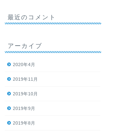
最近のコメント
アーカイブ
2020年4月
2019年11月
2019年10月
2019年9月
2019年8月