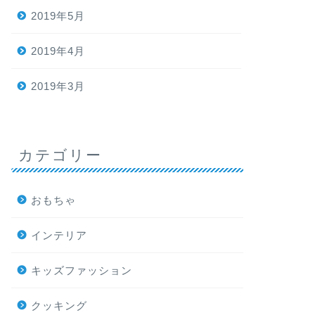
2019年5月
2019年4月
2019年3月
カテゴリー
おもちゃ
インテリア
キッズファッション
クッキング