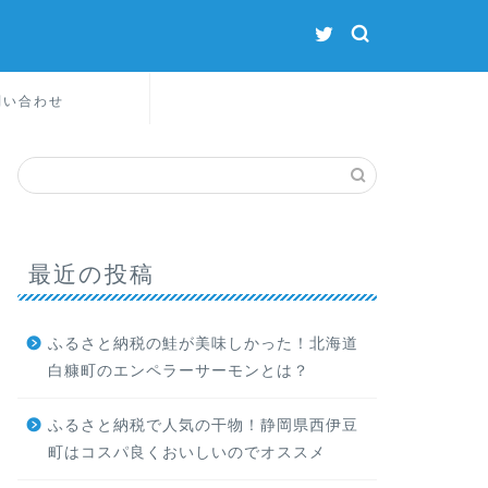
問い合わせ
最近の投稿
ふるさと納税の鮭が美味しかった！北海道
白糠町のエンペラーサーモンとは？
ふるさと納税で人気の干物！静岡県西伊豆
町はコスパ良くおいしいのでオススメ