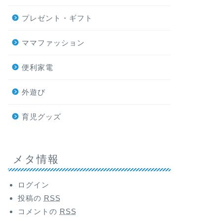
プレゼント・ギフト
ママファッション
便利家電
外遊び
育児グッズ
メタ情報
ログイン
投稿の
RSS
コメントの
RSS