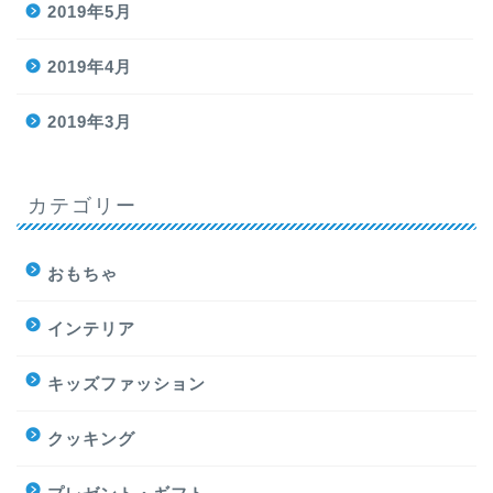
2019年5月
2019年4月
2019年3月
カテゴリー
おもちゃ
インテリア
キッズファッション
クッキング