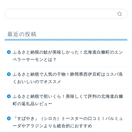
最近の投稿
ふるさと納税の鮭が美味しかった！北海道白糠町のエン
ペラーサーモンとは？
ふるさと納税で人気の干物！静岡県西伊豆町はコスパ良
くおいしいのでオススメ
ふるさと納税で初いくら！美味しくて評判の北海道白糠
町の返礼品レビュー
「すばやき」（シロカ）トースターの口コミ！バルミュ
ーダやアラジンよりも総合的におすすめ