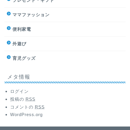
プレゼント・ギフト
ママファッション
便利家電
外遊び
育児グッズ
メタ情報
ログイン
投稿の
RSS
コメントの
RSS
WordPress.org