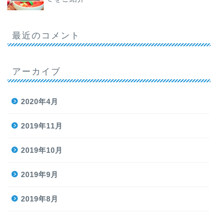
最近のコメント
アーカイブ
2020年4月
2019年11月
2019年10月
2019年9月
2019年8月