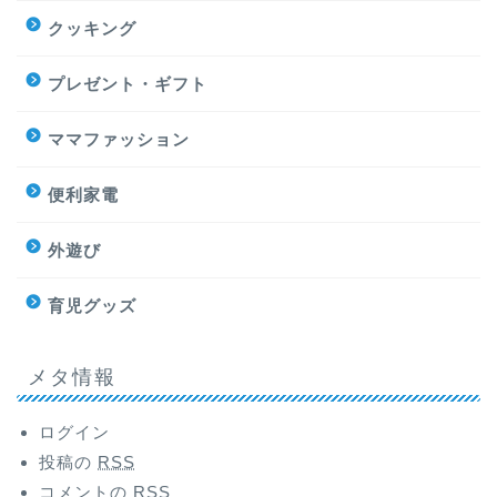
クッキング
プレゼント・ギフト
ママファッション
便利家電
外遊び
育児グッズ
メタ情報
ログイン
投稿の
RSS
コメントの
RSS