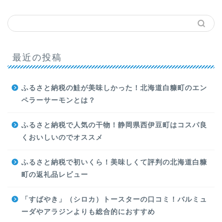
最近の投稿
ふるさと納税の鮭が美味しかった！北海道白糠町のエン
ペラーサーモンとは？
ふるさと納税で人気の干物！静岡県西伊豆町はコスパ良
くおいしいのでオススメ
ふるさと納税で初いくら！美味しくて評判の北海道白糠
町の返礼品レビュー
「すばやき」（シロカ）トースターの口コミ！バルミュ
ーダやアラジンよりも総合的におすすめ