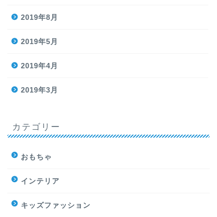
2019年8月
2019年5月
2019年4月
2019年3月
カテゴリー
おもちゃ
インテリア
キッズファッション