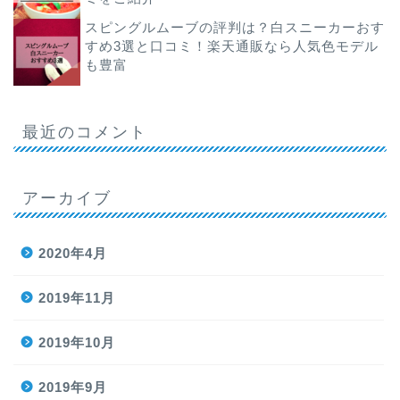
スピングルムーブの評判は？白スニーカーおす
すめ3選と口コミ！楽天通販なら人気色モデル
も豊富
最近のコメント
アーカイブ
2020年4月
2019年11月
2019年10月
2019年9月