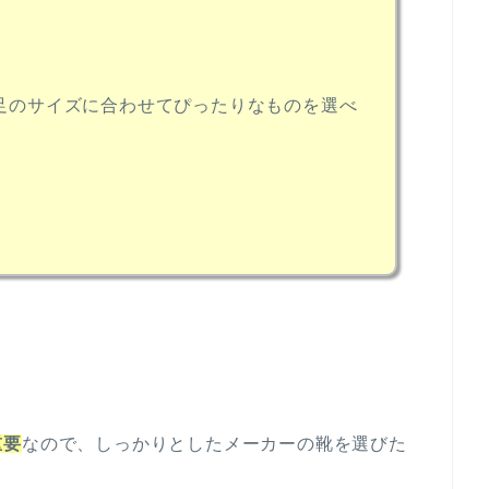
の足のサイズに合わせてぴったりなものを選べ
重要
なので、しっかりとしたメーカーの靴を選びた