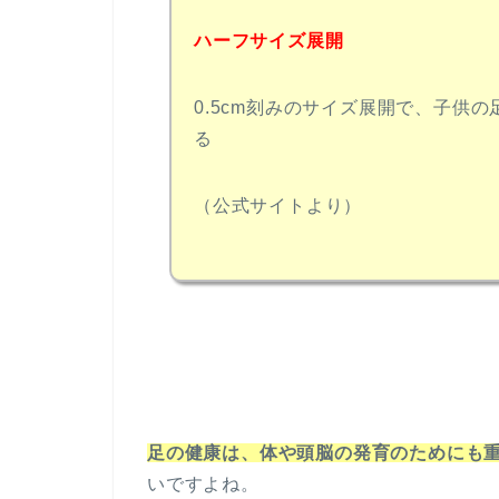
ハーフサイズ展開
0.5cm刻みのサイズ展開で、子供
る
（公式サイトより）
足の健康は、体や頭脳の発育のためにも
いですよね。