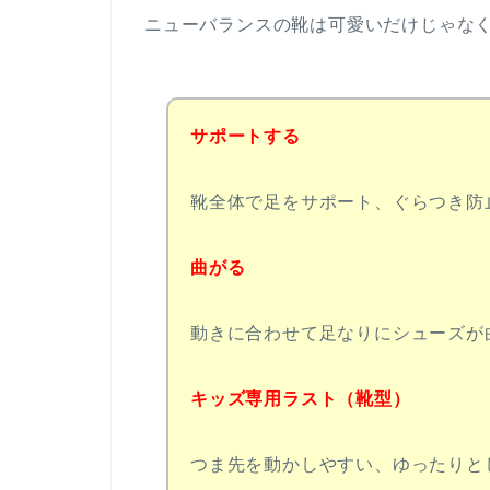
ニューバランスの靴は可愛いだけじゃな
サポートする
靴全体で足をサポート、ぐらつき防
曲がる
動きに合わせて足なりにシューズが
キッズ専用ラスト（靴型）
つま先を動かしやすい、ゆったりと