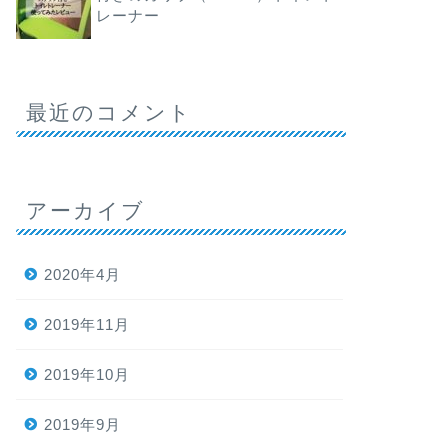
レーナー
最近のコメント
アーカイブ
2020年4月
2019年11月
2019年10月
2019年9月