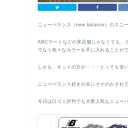
ニューバランス（new balance）の
ABCマートなどの実店舗じゃなくても、
でなく色々なカラーを手に入れることが
しかも、ネットの方が・・・とっても安
ニューバランス好きの夫にそそのかされ
今日は口コミ評判でも大変人気なニュー