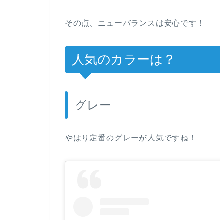
その点、ニューバランスは安心です！
人気のカラーは？
グレー
やはり定番のグレーが人気ですね！