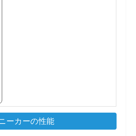
ニーカーの性能