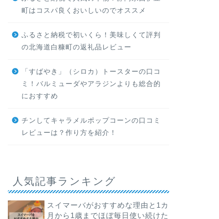
町はコスパ良くおいしいのでオススメ
ふるさと納税で初いくら！美味しくて評判
の北海道白糠町の返礼品レビュー
「すばやき」（シロカ）トースターの口コ
ミ！バルミューダやアラジンよりも総合的
におすすめ
チンしてキャラメルポップコーンの口コミ
レビューは？作り方を紹介！
人気記事ランキング
スイマーバがおすすめな理由と1カ
月から1歳までほぼ毎日使い続けた