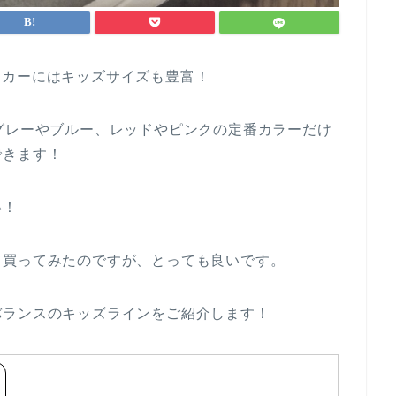
スニーカーにはキッズサイズも豊富！
グレーやブルー、レッドやピンクの定番カラーだけ
できます！
い！
て買ってみたのですが、とっても良いです。
バランスのキッズラインをご紹介します！