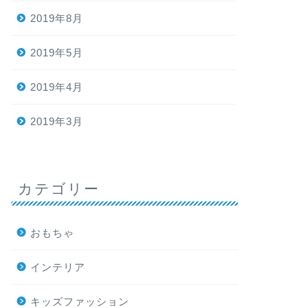
2019年8月
2019年5月
2019年4月
2019年3月
カテゴリー
おもちゃ
インテリア
キッズファッション