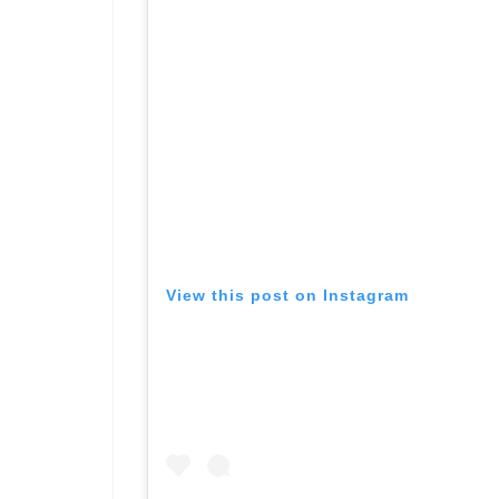
View this post on Instagram