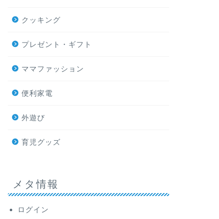
クッキング
プレゼント・ギフト
ママファッション
便利家電
外遊び
育児グッズ
メタ情報
ログイン