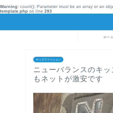
Warning
: count(): Parameter must be an array or an ob
template.php
on line
293
ホー
キッズファッション
ニューバランスのキッ
もネットが激安です