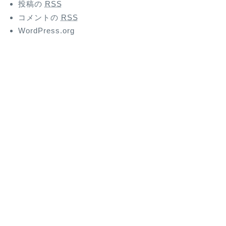
投稿の
RSS
コメントの
RSS
WordPress.org